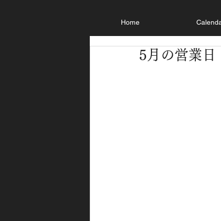
Home
Calend
5月の営業日