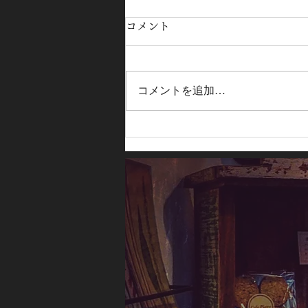
コメント
コメントを追加…