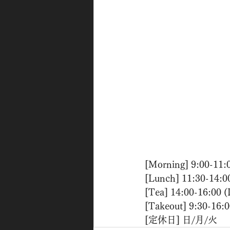
[Morning] 9:00-11:
[Lunch] 11:30-14:0
[Tea] 14:00-16:00 
[Takeout] 9:30-16:
[定休日] 日/月/火