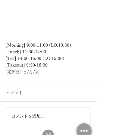
[Morning] 9:00-11:00 (LO.10:30)
[Lunch] 11:30-14:00
[Tea] 14:00-16:00 (LO.15:30)
[Takeout] 9:30-16:00
[定休日] 日/月/火
コメント
コメントを追加…