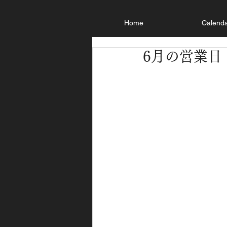
Home
Calend
6月の営業日