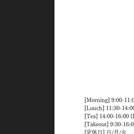
[Morning] 9:00-11:
[Lunch] 11:30-14:0
[Tea] 14:00-16:00 
[Takeout] 9:30-16:
[定休日] 日/月/火