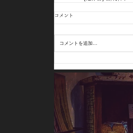
コメント
コメントを追加…