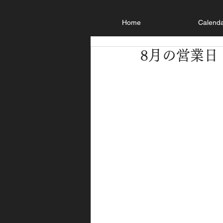
Home
Calend
8月の営業日