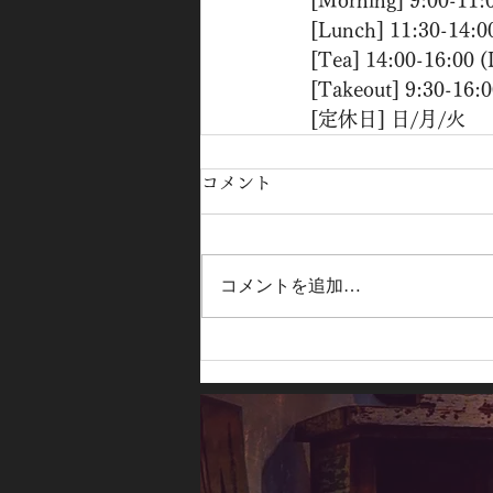
[Morning] 9:00-11:
[Lunch] 11:30-14:0
[Tea] 14:00-16:00 
[Takeout] 9:30-16:
[定休日] 日/月/火
コメント
コメントを追加…